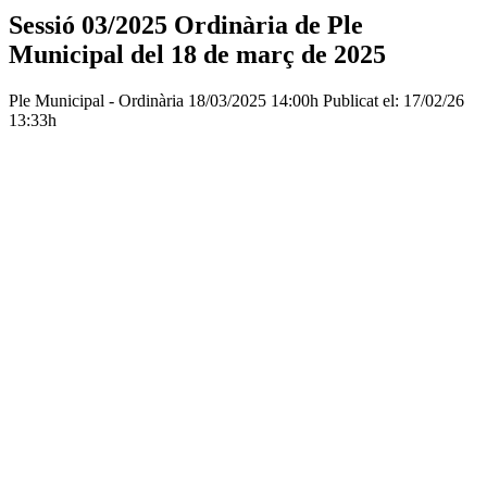
Sessió 03/2025 Ordinària de Ple
Municipal del 18 de març de 2025
Ple Municipal - Ordinària
18/03/2025 14:00h
Publicat el: 17/02/26
13:33h