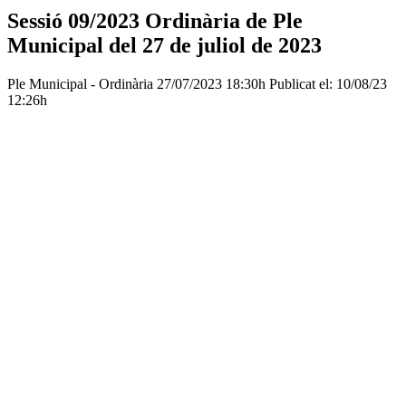
Sessió 09/2023 Ordinària de Ple
Municipal del 27 de juliol de 2023
Ple Municipal - Ordinària
27/07/2023 18:30h
Publicat el: 10/08/23
12:26h