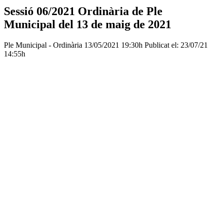
Sessió 06/2021 Ordinària de Ple
Municipal del 13 de maig de 2021
Ple Municipal - Ordinària
13/05/2021 19:30h
Publicat el: 23/07/21
14:55h